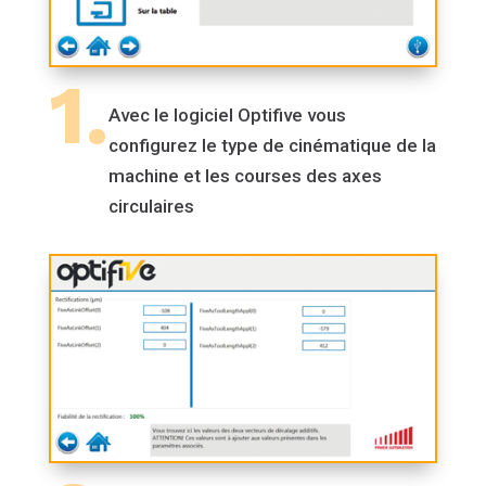
1.
Avec le logiciel Optifive vous
configurez le type de cinématique de la
machine et les courses des axes
circulaires