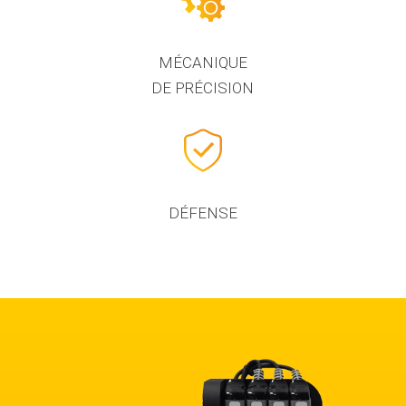
MÉCANIQUE
DE PRÉCISION
DÉFENSE