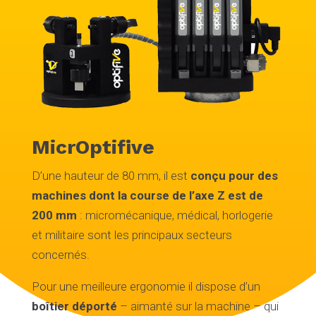
MicrOptifive
D’une hauteur de 80 mm, il est
conçu pour des
machines dont la course de l’axe Z est de
200 mm
: micromécanique, médical, horlogerie
et militaire sont les principaux secteurs
concernés.
Pour une meilleure ergonomie il dispose d’un
boîtier déporté
– aimanté sur la machine – qui