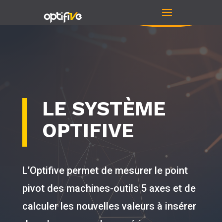
LE SYSTÈME
OPTIFIVE
L’Optifive permet de mesurer le point
pivot des machines-outils 5 axes et de
calculer les nouvelles valeurs à insérer