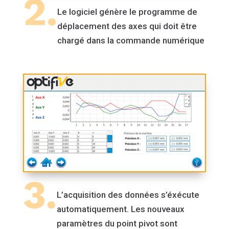
2.
Le logiciel génère le programme de
déplacement des axes qui doit être
chargé dans la commande numérique
3.
L’acquisition des données s’éxécute
automatiquement. Les nouveaux
paramètres du point pivot sont