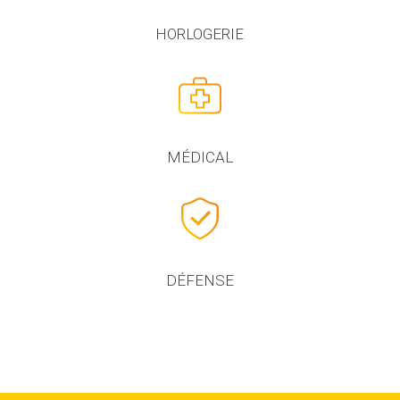
HORLOGERIE
MÉDICAL
DÉFENSE