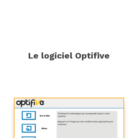
Le logiciel Optifive