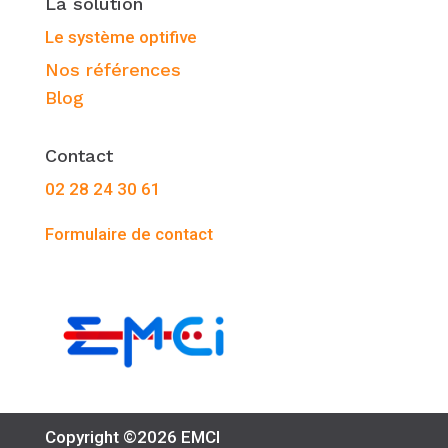
La solution
Le système optifive
Nos références
Blog
Contact
02 28 24 30 61
Formulaire de contact
Copyright ©2026 EMCI