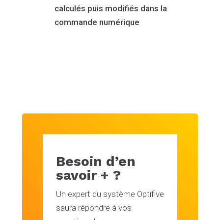
calculés puis modifiés dans la
commande numérique
Besoin d’en
savoir + ?
Un expert du système Optifive
saura répondre à vos