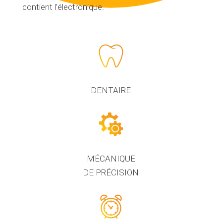
contient l’électronique.
DENTAIRE
MÉCANIQUE
DE PRÉCISION