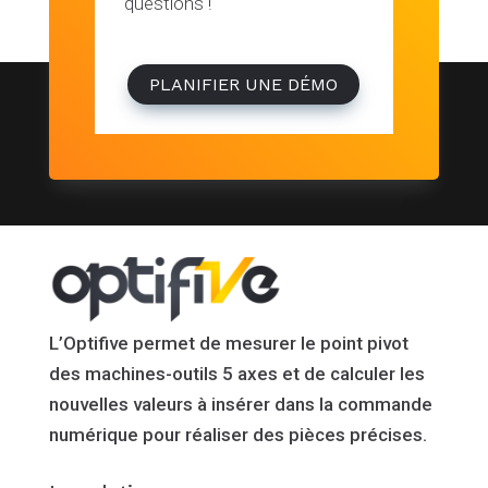
questions !
PLANIFIER UNE DÉMO
L’Optifive permet de mesurer le point pivot
des machines-outils 5 axes et de calculer les
nouvelles valeurs à insérer dans la commande
numérique pour réaliser des pièces précises.